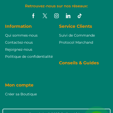
Retrouvez-nous sur nos réseaux:
Information
Service Clients
Qui sommes-nous
Suivi de Commande
Contactez-nous
Protocol Marchand
Rejoignez-nous
Politique de confidentialité
Conseils & Guides
Mon compte
Créer sa Boutique