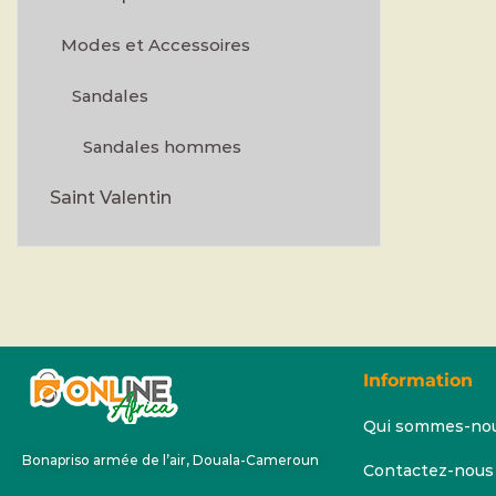
Modes et Accessoires
Sandales
Sandales hommes
Saint Valentin
Information
Qui sommes-no
Bonapriso armée de l’air, Douala-Cameroun
Contactez-nous