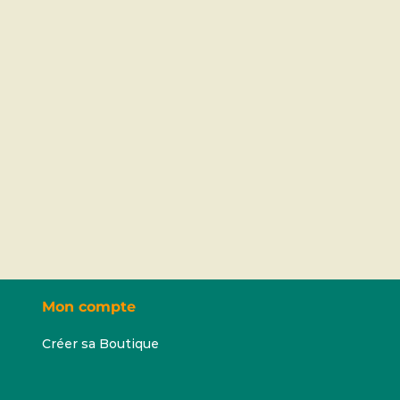
Mon compte
Créer sa Boutique