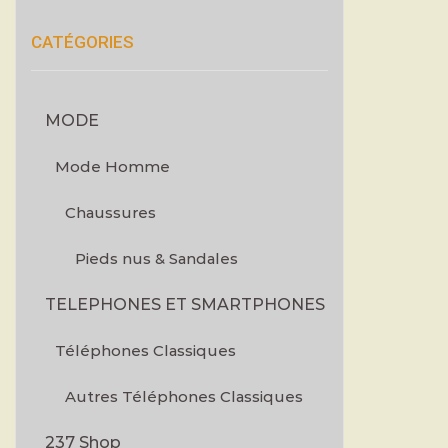
CATÉGORIES
MODE
Mode Homme
Chaussures
Pieds nus & Sandales
TELEPHONES ET SMARTPHONES
Téléphones Classiques
Autres Téléphones Classiques
237 Shop