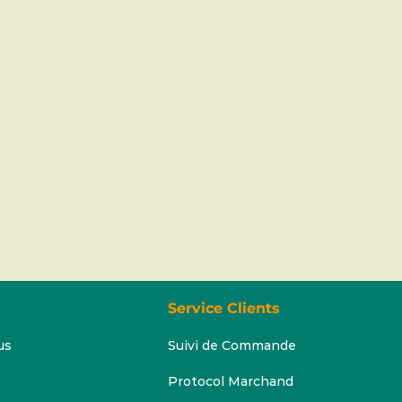
Service Clients
us
Suivi de Commande
Protocol Marchand