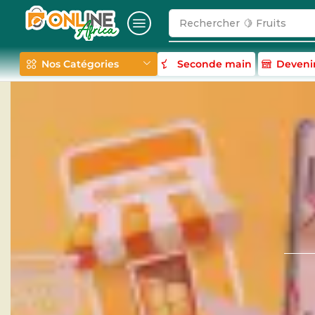
Rechercher
🍋 Fruits
Nos Catégories
Seconde main
Deveni