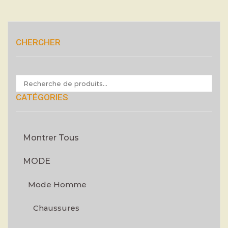
CHERCHER
CATÉGORIES
Montrer Tous
MODE
Mode Homme
Chaussures