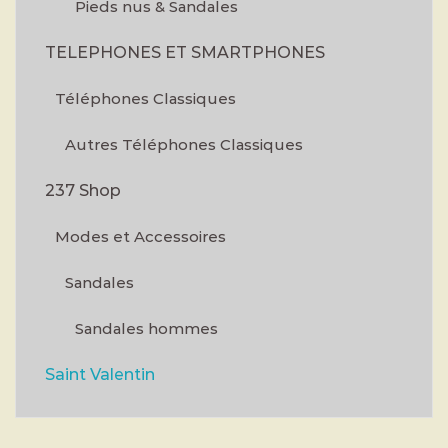
Pieds nus & Sandales
TELEPHONES ET SMARTPHONES
Téléphones Classiques
Autres Téléphones Classiques
237 Shop
Modes et Accessoires
Sandales
Sandales hommes
Saint Valentin