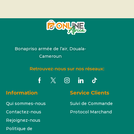
Bonapriso armée de l’air, Douala-
Cameroun
Retrouvez-nous sur nos réseaux:
Information
Service Clients
Qui sommes-nous
Suivi de Commande
Contactez-nous
Protocol Marchand
Rejoignez-nous
Politique de