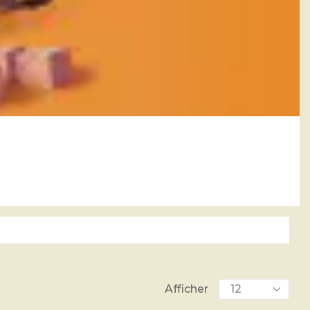
Afficher