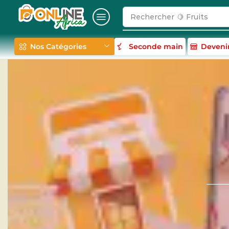
Rechercher
🍋 Fruits
Nos Catégories
Seconde main
Deveni