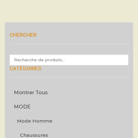
CHERCHER
CATÉGORIES
Montrer Tous
MODE
Mode Homme
Chaussures