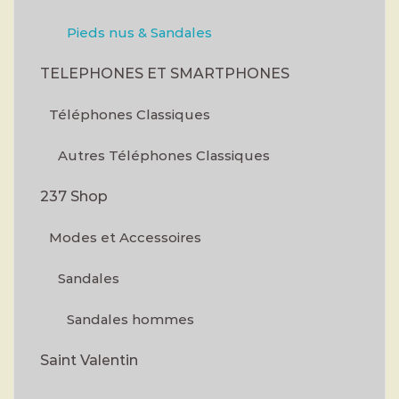
Pieds nus & Sandales
TELEPHONES ET SMARTPHONES
Téléphones Classiques
Autres Téléphones Classiques
237 Shop
Modes et Accessoires
Sandales
Sandales hommes
Saint Valentin