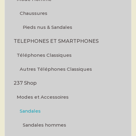
Chaussures
Pieds nus & Sandales
TELEPHONES ET SMARTPHONES
Téléphones Classiques
Autres Téléphones Classiques
237 Shop
Modes et Accessoires
Sandales
Sandales hommes