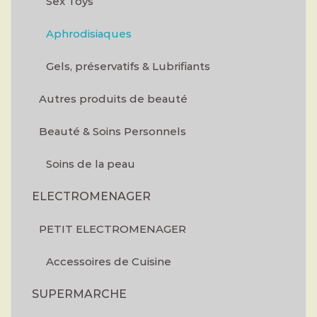
Sex Toys
Aphrodisiaques
Gels, préservatifs & Lubrifiants
Autres produits de beauté
Beauté & Soins Personnels
Soins de la peau
ELECTROMENAGER
PETIT ELECTROMENAGER
Accessoires de Cuisine
SUPERMARCHE