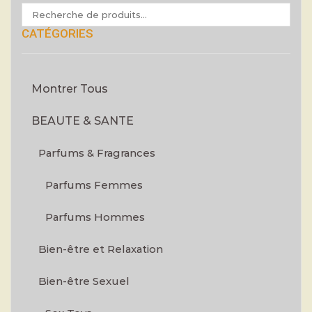
CATÉGORIES
Montrer Tous
BEAUTE & SANTE
Parfums & Fragrances
Parfums Femmes
Parfums Hommes
Bien-être et Relaxation
Bien-être Sexuel