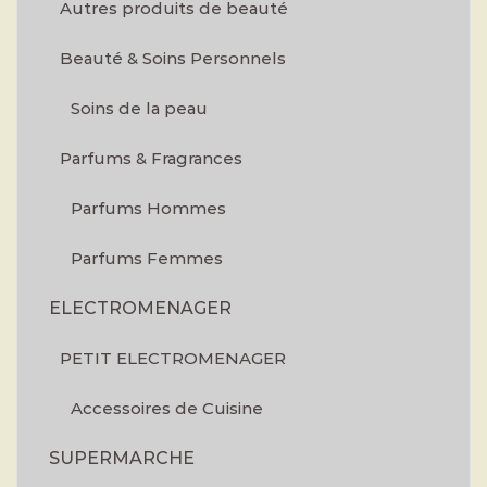
Autres produits de beauté
Beauté & Soins Personnels
Soins de la peau
Parfums & Fragrances
Parfums Hommes
Parfums Femmes
ELECTROMENAGER
PETIT ELECTROMENAGER
Accessoires de Cuisine
SUPERMARCHE