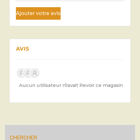
Ajouter votre avis
AVIS
Aucun utilisateur n\'avait Revoir ce magasin
CHERCHER