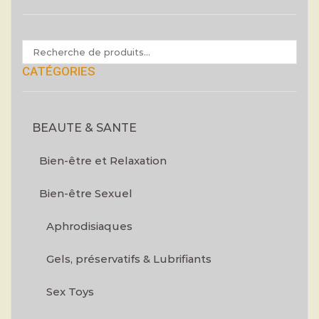
CATÉGORIES
BEAUTE & SANTE
Bien-être et Relaxation
Bien-être Sexuel
Aphrodisiaques
Gels, préservatifs & Lubrifiants
Sex Toys