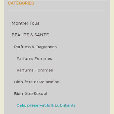
CATÉGORIES
Montrer Tous
BEAUTE & SANTE
Parfums & Fragrances
Parfums Femmes
Parfums Hommes
Bien-être et Relaxation
Bien-être Sexuel
Gels, préservatifs & Lubrifiants