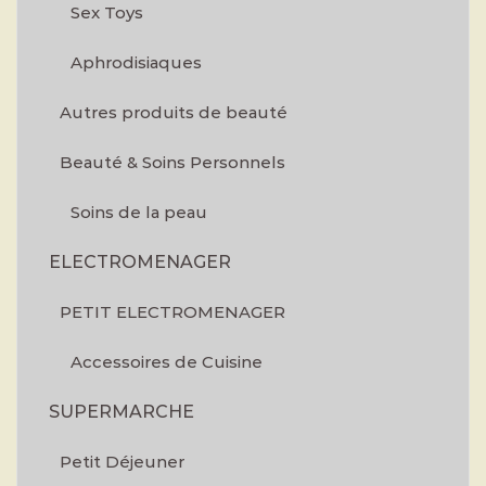
Sex Toys
Aphrodisiaques
Autres produits de beauté
Beauté & Soins Personnels
Soins de la peau
ELECTROMENAGER
PETIT ELECTROMENAGER
Accessoires de Cuisine
SUPERMARCHE
Petit Déjeuner