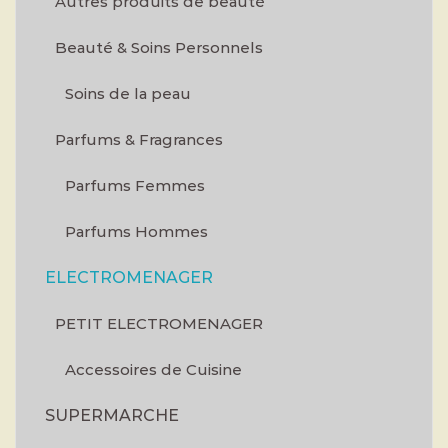
Autres produits de beauté
Beauté & Soins Personnels
Soins de la peau
Parfums & Fragrances
Parfums Femmes
Parfums Hommes
ELECTROMENAGER
PETIT ELECTROMENAGER
Accessoires de Cuisine
SUPERMARCHE