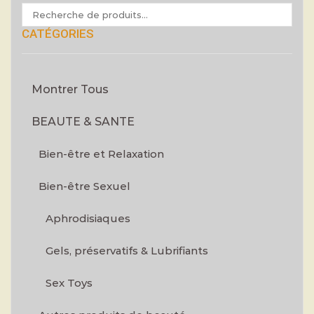
CATÉGORIES
Montrer Tous
BEAUTE & SANTE
Bien-être et Relaxation
Bien-être Sexuel
Aphrodisiaques
Gels, préservatifs & Lubrifiants
Sex Toys