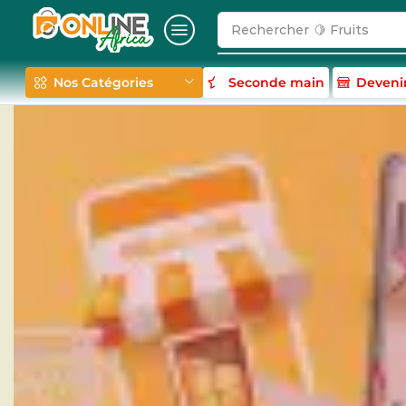
Rechercher
Nos Catégories
Seconde main
Deveni