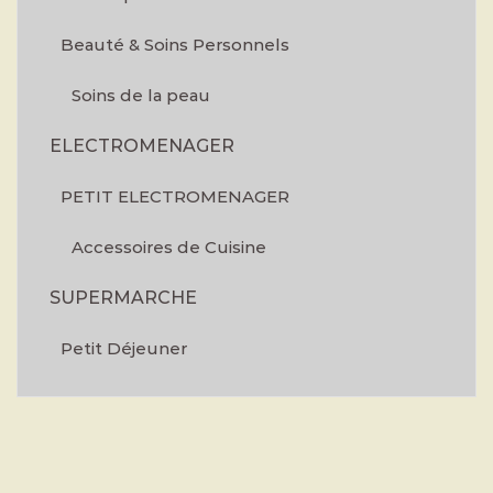
Beauté & Soins Personnels
Soins de la peau
ELECTROMENAGER
PETIT ELECTROMENAGER
Accessoires de Cuisine
SUPERMARCHE
Petit Déjeuner