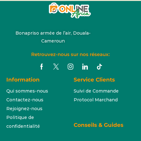
Bonapriso armée de l’air, Douala-
Cameroun
Retrouvez-nous sur nos réseaux:
Information
Service Clients
Qui sommes-nous
Suivi de Commande
Contactez-nous
Protocol Marchand
Rejoignez-nous
Politique de
Conseils & Guides
confidentialité