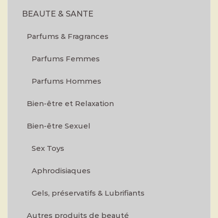
BEAUTE & SANTE
Parfums & Fragrances
Parfums Femmes
Parfums Hommes
Bien-être et Relaxation
Bien-être Sexuel
Sex Toys
Aphrodisiaques
Gels, préservatifs & Lubrifiants
Autres produits de beauté