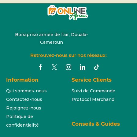
Bonapriso armée de l’air, Douala-
Cameroun
Retrouvez-nous sur nos réseaux:
Information
Service Clients
Qui sommes-nous
Suivi de Commande
Contactez-nous
Protocol Marchand
Rejoignez-nous
Politique de
Conseils & Guides
confidentialité