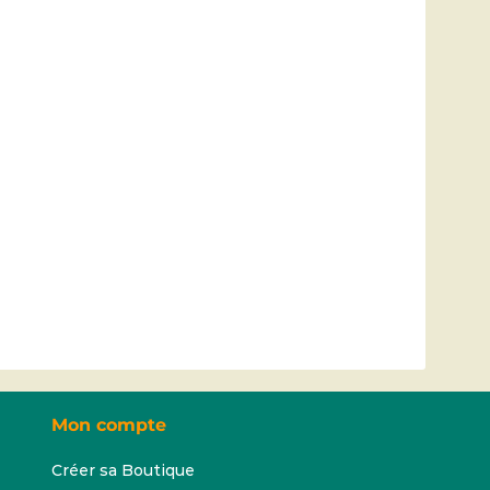
Mon compte
Créer sa Boutique