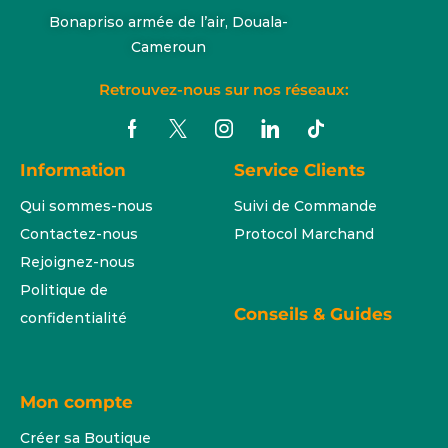
Bonapriso armée de l’air, Douala-
Cameroun
Retrouvez-nous sur nos réseaux:
Information
Service Clients
Qui sommes-nous
Suivi de Commande
Contactez-nous
Protocol Marchand
Rejoignez-nous
Politique de
Conseils & Guides
confidentialité
Mon compte
Créer sa Boutique