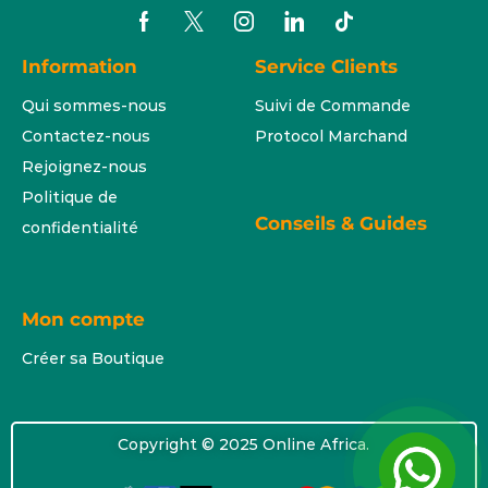
Information
Service Clients
Qui sommes-nous
Suivi de Commande
Contactez-nous
Protocol Marchand
Rejoignez-nous
Politique de
Conseils & Guides
confidentialité
Mon compte
Créer sa Boutique
Copyright © 2025 Online Africa.