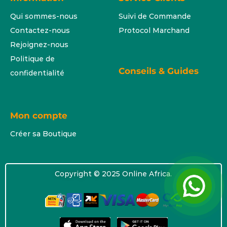
Qui sommes-nous
Suivi de Commande
Contactez-nous
Protocol Marchand
Rejoignez-nous
Politique de
Conseils & Guides
confidentialité
Mon compte
Créer sa Boutique
Copyright © 2025 Online Africa.