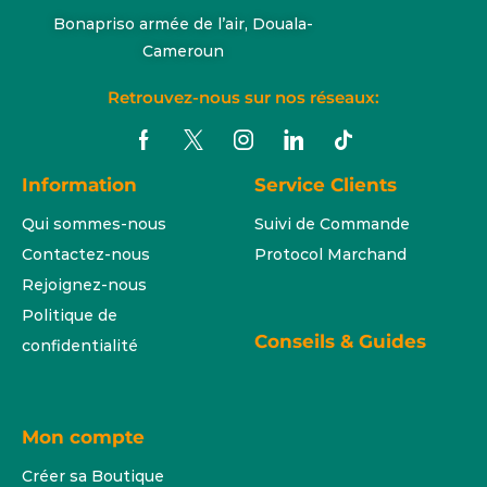
Bonapriso armée de l’air, Douala-
Cameroun
Retrouvez-nous sur nos réseaux:
Information
Service Clients
Qui sommes-nous
Suivi de Commande
Contactez-nous
Protocol Marchand
Rejoignez-nous
Politique de
Conseils & Guides
confidentialité
Mon compte
Créer sa Boutique