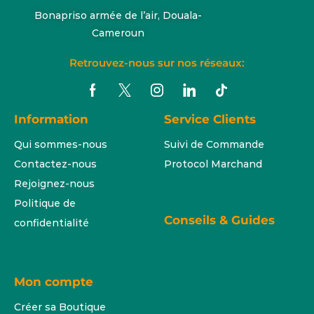
Bonapriso armée de l’air, Douala-
Cameroun
Retrouvez-nous sur nos réseaux:
Information
Service Clients
Qui sommes-nous
Suivi de Commande
Contactez-nous
Protocol Marchand
Rejoignez-nous
Politique de
Conseils & Guides
confidentialité
Mon compte
Créer sa Boutique