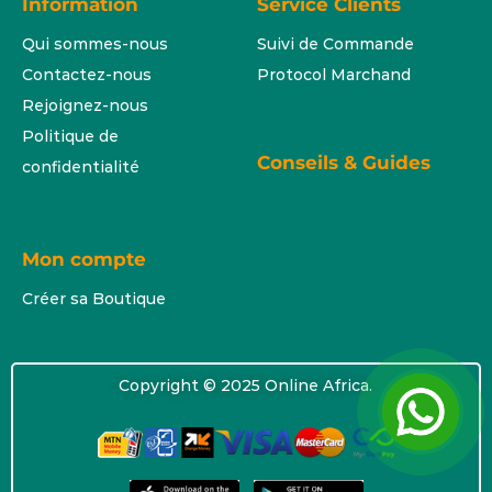
Information
Service Clients
Qui sommes-nous
Suivi de Commande
Contactez-nous
Protocol Marchand
Rejoignez-nous
Politique de
Conseils & Guides
confidentialité
Mon compte
Créer sa Boutique
Copyright © 2025 Online Africa.