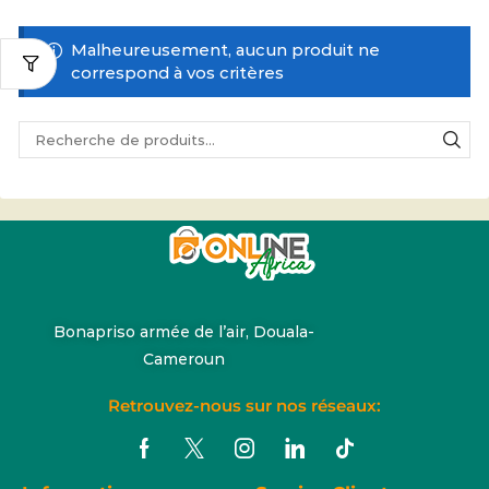
Malheureusement, aucun produit ne
correspond à vos critères
Bonapriso armée de l’air, Douala-
Cameroun
Retrouvez-nous sur nos réseaux: