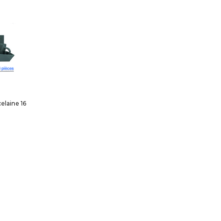
elaine 16