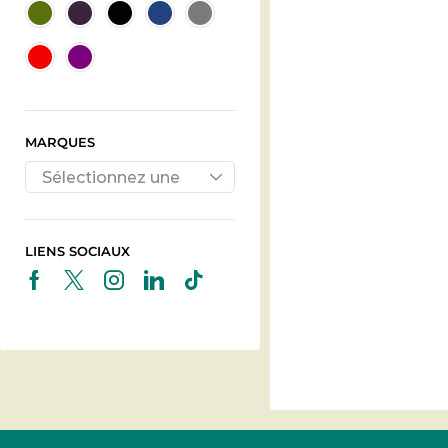
MARQUES
Sélectionnez une
marque
LIENS SOCIAUX