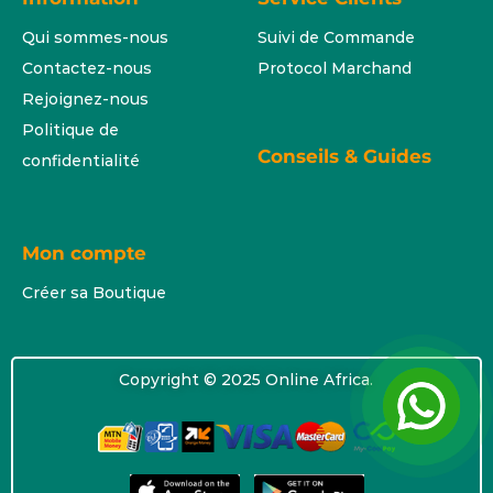
Qui sommes-nous
Suivi de Commande
Contactez-nous
Protocol Marchand
Rejoignez-nous
Politique de
Conseils & Guides
confidentialité
Mon compte
Créer sa Boutique
Copyright © 2025 Online Africa.