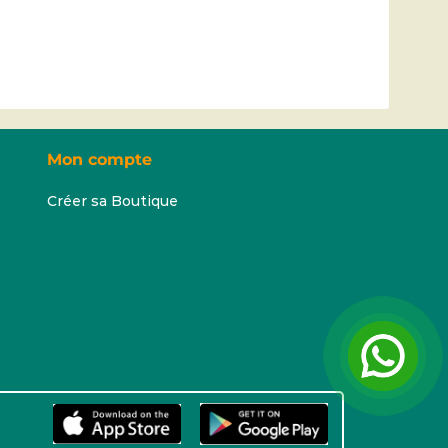
Mon compte
Créer sa Boutique