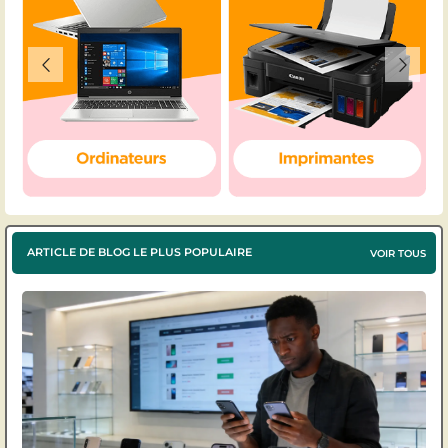
ARTICLE DE BLOG LE PLUS POPULAIRE
VOIR TOUS