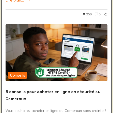
Lire plus...
258
0
Conseils
5 conseils pour acheter en ligne en sécurité au
Cameroun
Vous souhaitez acheter en ligne au Cameroun sans crainte ?