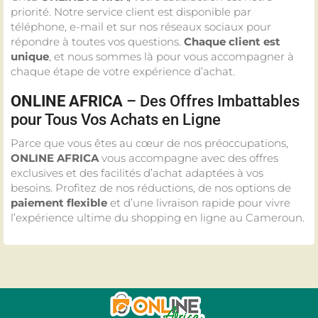
priorité. Notre service client est disponible par
téléphone, e-mail et sur nos réseaux sociaux pour
répondre à toutes vos questions.
Chaque client est
unique
, et nous sommes là pour vous accompagner à
chaque étape de votre expérience d’achat.
ONLINE AFRICA
– Des Offres Imbattables
pour Tous Vos Achats en Ligne
Parce que vous êtes au cœur de nos préoccupations,
ONLINE AFRICA
vous accompagne avec des offres
exclusives et des facilités d’achat adaptées à vos
besoins. Profitez de nos réductions, de nos options de
paiement flexible
et d’une livraison rapide pour vivre
l’expérience ultime du shopping en ligne au Cameroun.