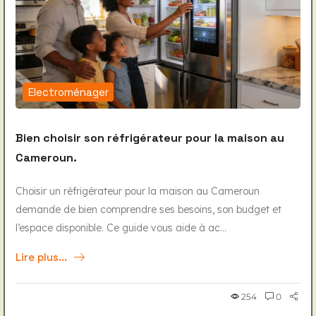
Electroménager
Bien choisir son réfrigérateur pour la maison au
Cameroun.
Choisir un réfrigérateur pour la maison au Cameroun
demande de bien comprendre ses besoins, son budget et
l’espace disponible. Ce guide vous aide à ac...
Lire plus...
254
0