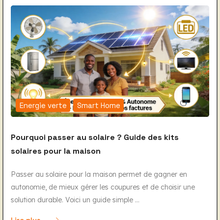
Energie verte
Smart Home
Pourquoi passer au solaire ? Guide des kits
solaires pour la maison
Passer au solaire pour la maison permet de gagner en
autonomie, de mieux gérer les coupures et de choisir une
solution durable. Voici un guide simple ...