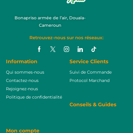
Bonapriso armée de l’air, Douala-
Cameroun
Retrouvez-nous sur nos réseaux:
Information
Service Clients
Qui sommes-nous
Suivi de Commande
Contactez-nous
Protocol Marchand
Rejoignez-nous
Politique de confidentialité
Conseils & Guides
Mon compte