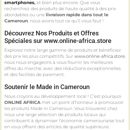
smartphones
,
et bien plus encore. Que vous
recherchiez des produits de haute qualité à des prix
abordables ou une
livraison rapide
dans tout le
Cameroun
, nous avons tout ce qu’il vous faut !
Découvrez Nos Produits et Offres
Spéciales sur
www.online-africa.store
Explorez notre large gamme de produits et bénéficiez
des prix les plus compétitifs. Sur
www.online-africa.store
,
nous nous engageons à vous fournir les meilleures
offres du marché, avec des réductions exceptionnelles
et des facilités de paiement.
Soutenir le
Made in Cameroun
Nous croyons au développement local ! C’est pourquoi
ONLINE AFRICA
met un point d’honneur à promouvoir
les produits Made in Cameroun. Vous trouverez chez
nous une large sélection de produits locaux qui
contribuent à dynamiser l’économie camerounaise tout
en vous offrant des articles de qualité supérieure.