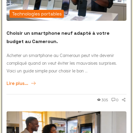
Technologies portables
Choisir un smartphone neuf adapté à votre
budget au Cameroun.
Acheter un smartphone au Cameroun peut vite devenir
compliqué quand on veut éviter les mauvaises surprises.
Voici un guide simple pour choisir le bon ...
Lire plus...
305
0