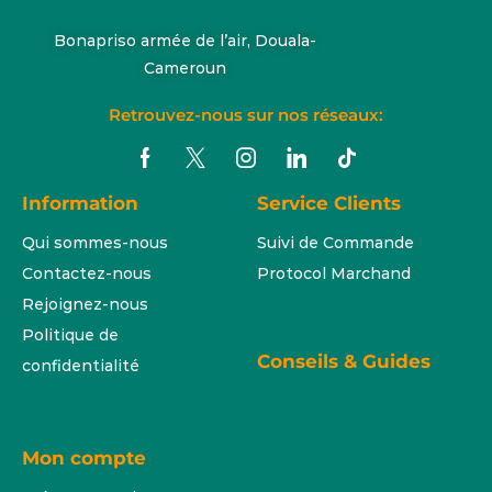
Bonapriso armée de l’air, Douala-
Cameroun
Retrouvez-nous sur nos réseaux:
Information
Service Clients
Qui sommes-nous
Suivi de Commande
Contactez-nous
Protocol Marchand
Rejoignez-nous
Politique de
Conseils & Guides
confidentialité
Mon compte