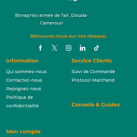
Bonapriso armée de l’air, Douala-
Cameroun
Retrouvez-nous sur nos réseaux:
Information
Service Clients
Qui sommes-nous
Suivi de Commande
Contactez-nous
Protocol Marchand
Rejoignez-nous
Politique de
Conseils & Guides
confidentialité
Mon compte