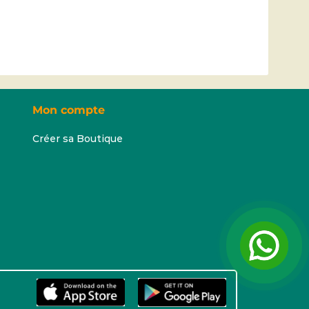
Mon compte
Créer sa Boutique