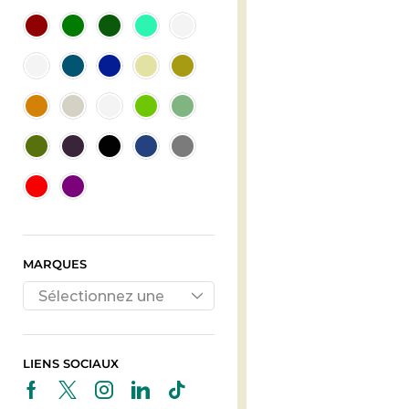
MARQUES
Sélectionnez une
marque
LIENS SOCIAUX