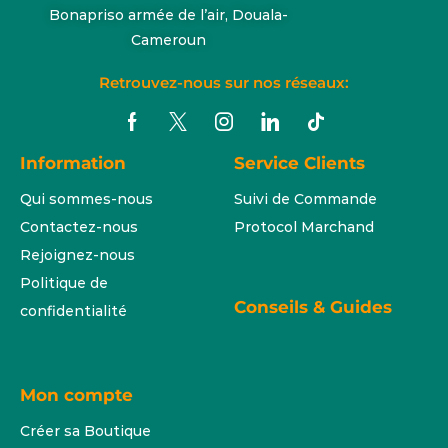
Bonapriso armée de l’air, Douala-
Cameroun
Retrouvez-nous sur nos réseaux:
Information
Service Clients
Qui sommes-nous
Suivi de Commande
Contactez-nous
Protocol Marchand
Rejoignez-nous
Politique de
Conseils & Guides
confidentialité
Mon compte
Créer sa Boutique