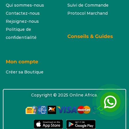
Qui sommes-nous
Suivi de Commande
Contactez-nous
Protocol Marchand
Rejoignez-nous
Politique de
Conseils & Guides
confidentialité
Mon compte
Créer sa Boutique
Copyright © 2025 Online Africa.